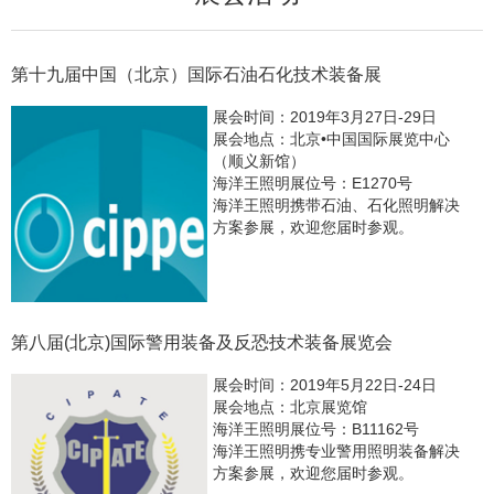
第十九届中国（北京）国际石油石化技术装备展
展会时间：2019年3月27日-29日
展会地点：北京•中国国际展览中心
（顺义新馆）
海洋王照明展位号：E1270号
海洋王照明携带石油、石化照明解决
方案参展，欢迎您届时参观。
第八届(北京)国际警用装备及反恐技术装备展览会
展会时间：2019年5月22日-24日
展会地点：北京展览馆
海洋王照明展位号：B11162号
海洋王照明携专业警用照明装备解决
方案参展，欢迎您届时参观。