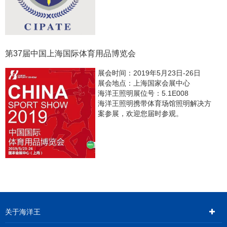
第37届中国上海国际体育用品博览会
展会时间：2019年5月23日-26日
展会地点：上海国家会展中心
海洋王照明展位号：5.1E008
海洋王照明携带体育场馆照明解决方
案参展，欢迎您届时参观。
关于海洋王