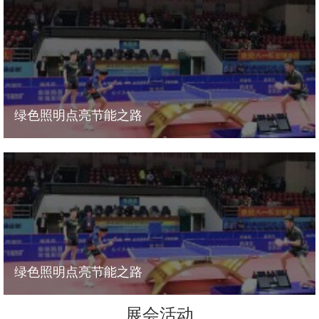
绿色照明点亮节能之路
海洋王照明点亮中国乒乓球超级联赛 2018年10月10日，2018-
2019年中国乒乓球超级联赛在南昌铁路
绿色照明点亮节能之路
海洋王照明点亮中国乒乓球超级联赛 2018年10月10日，2018-
2019年中国乒乓球超级联赛在南昌铁路
展会活动